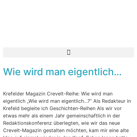
Wie wird man eigentlich…
Krefelder Magazin Crevelt-Reihe: Wie wird man
eigentlich „Wie wird man eigentlich…?“ Als Redakteur in
Krefeld begleite ich Geschichten-Reihen Als wir vor
etwas mehr als einem Jahr gemeinschaftlich in der
Redaktionskonferenz überlegten, wie wir das neue
Crevelt-Magazin gestalten möchten, kam mir eine alte