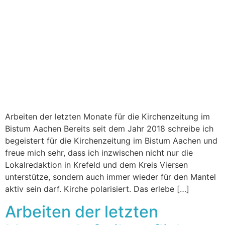
Arbeiten der letzten Monate für die Kirchenzeitung im
Bistum Aachen Bereits seit dem Jahr 2018 schreibe ich
begeistert für die Kirchenzeitung im Bistum Aachen und
freue mich sehr, dass ich inzwischen nicht nur die
Lokalredaktion in Krefeld und dem Kreis Viersen
unterstütze, sondern auch immer wieder für den Mantel
aktiv sein darf. Kirche polarisiert. Das erlebe […]
Arbeiten der letzten