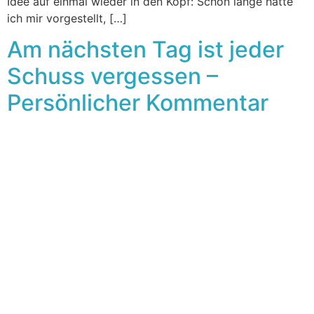
Idee auf einmal wieder in den Kopf: Schon lange hatte
ich mir vorgestellt, […]
Am nächsten Tag ist jeder
Schuss vergessen –
Persönlicher Kommentar