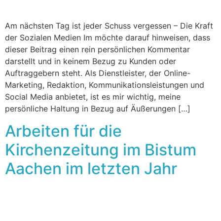
Am nächsten Tag ist jeder Schuss vergessen – Die Kraft
der Sozialen Medien Im möchte darauf hinweisen, dass
dieser Beitrag einen rein persönlichen Kommentar
darstellt und in keinem Bezug zu Kunden oder
Auftraggebern steht. Als Dienstleister, der Online-
Marketing, Redaktion, Kommunikationsleistungen und
Social Media anbietet, ist es mir wichtig, meine
persönliche Haltung in Bezug auf Äußerungen […]
Arbeiten für die
Kirchenzeitung im Bistum
Aachen im letzten Jahr