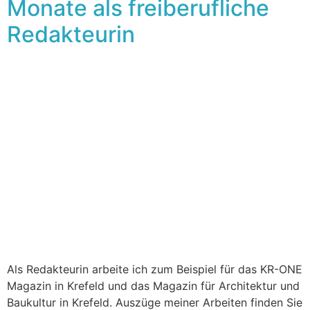
Monate als freiberufliche
Redakteurin
Als Redakteurin arbeite ich zum Beispiel für das KR-ONE
Magazin in Krefeld und das Magazin für Architektur und
Baukultur in Krefeld. Auszüge meiner Arbeiten finden Sie