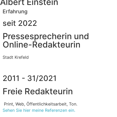
Albert Einstein
Erfahrung
seit 2022
Pressesprecherin und
Online-Redakteurin
Stadt Krefeld
2011 - 31/2021
Freie Redakteurin
Print, Web, Öffentlichkeitsarbeit, Ton.
Sehen Sie hier meine Referenzen ein.