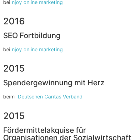
bei
njoy online marketing
2016
SEO Fortbildung
bei
njoy online marketing
2015
Spendergewinnung mit Herz
beim
Deutschen Caritas Verband
2015
Fördermittelakquise für
Organisationen der Sozialwirtschaft