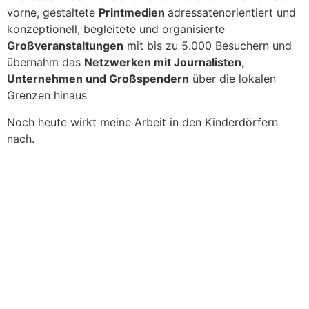
vorne, gestaltete
Printmedien
adressatenorientiert und
konzeptionell, begleitete und organisierte
Großveranstaltungen
mit bis zu 5.000 Besuchern und
übernahm das
Netzwerken mit Journalisten,
Unternehmen und Großspendern
über die lokalen
Grenzen hinaus
Noch heute wirkt meine Arbeit in den Kinderdörfern
nach.