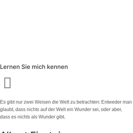
Lernen Sie mich kennen
Es gibt nur zwei Weisen die Welt zu betrachten: Entweder man
glaubt, dass nichts auf der Welt ein Wunder sei, oder aber,
dass es nichts als Wunder gibt.