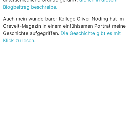
Blogbeitrag beschreibe.
Auch mein wunderbarer Kollege Oliver Nöding hat im
Crevelt-Magazin in einem einfühlsamen Porträt meine
Geschichte aufgegriffen.
Die Geschichte gibt es mit
Klick zu lesen.