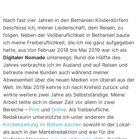
Nach fast vier Jahren in den Bethanien Kinderdörfern
beschloss ich, meiner Leidenschaft, dem Reisen, zu
folgen. Neben der Vollberuflichkeit in Bethanien baute
ich meine Freiberuflichkeit, die ich nie ganz aufgegeben
hatte, aus.Von Februar 2018 bis Mai 2019 war ich als
Digitaler Nomade
unterwegs: Rund die Hälfte des
Jahres verbrachte ich im Ausland und auf Reisen und
betreute meine Kunden auch während meiner
Abwesenheit über die neuen Medien von überall aus der
Welt. Im Mai 2019 kehrte ich nach Krefeld zurück und
wirkte weitere zwei Jahre als Selbstständige. Meine
Arbeit teilte sich in dieser Zeit vor allem in zwei
Bereiche –
Print
und
Online
. Als freiberufliche
Redakteurin unterstützte ich unter anderem die
Kirchenzeitung im Bistum Aachen
sowohl in der Lokal-
als auch in der Mantelredaktion und war für die