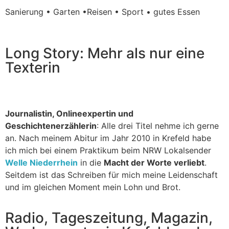
Sanierung • Garten •Reisen • Sport • gutes Essen
Long Story: Mehr als nur eine
Texterin
Journalistin, Onlineexpertin und
Geschichtenerzählerin
: Alle drei Titel nehme ich gerne
an. Nach meinem Abitur im Jahr 2010 in Krefeld habe
ich mich bei einem Praktikum beim NRW Lokalsender
Welle Niederrhein
in die
Macht der Worte verliebt
.
Seitdem ist das Schreiben für mich meine Leidenschaft
und im gleichen Moment mein Lohn und Brot.
Radio, Tageszeitung, Magazin,