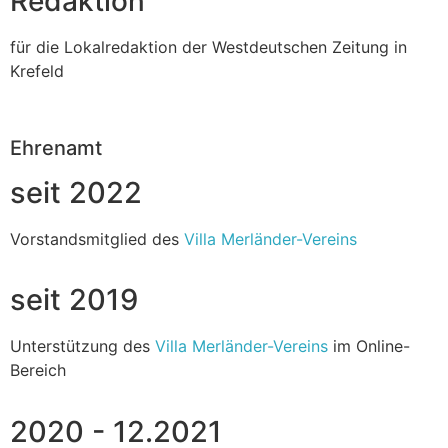
Redaktion
für die Lokalredaktion der Westdeutschen Zeitung in
Krefeld
Ehrenamt
seit 2022
Vorstandsmitglied des
Villa Merländer-Vereins
seit 2019
Unterstützung des
Villa Merländer-Vereins
im Online-
Bereich
2020 - 12.2021