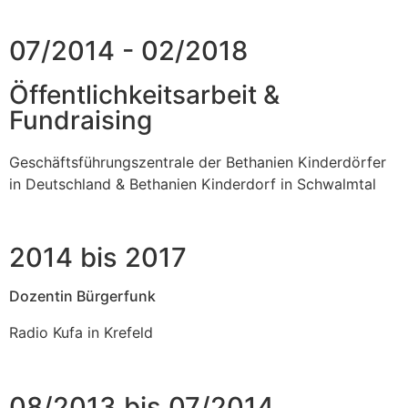
07/2014 - 02/2018
Öffentlichkeitsarbeit &
Fundraising
Geschäftsführungszentrale der Bethanien Kinderdörfer
in Deutschland & Bethanien Kinderdorf in Schwalmtal
2014 bis 2017
Dozentin Bürgerfunk
Radio Kufa in Krefeld
08/2013 bis 07/2014