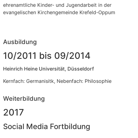
ehrenamtliche Kinder- und Jugendarbeit in der
evangelischen Kirchengemeinde Krefeld-Oppum
Ausbildung
10/2011 bis 09/2014
Heinrich Heine Universität, Düsseldorf
Kernfach: Germanisitk, Nebenfach: Philosophie
Weiterbildung
2017
Social Media Fortbildung