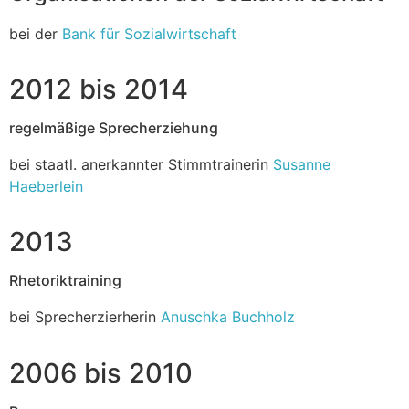
bei der
Bank für Sozialwirtschaft
2012 bis 2014
regelmäßige Sprecherziehung
bei staatl. anerkannter Stimmtrainerin
Susanne
Haeberlein
2013
Rhetoriktraining
bei Sprecherzierherin
Anuschka Buchholz
2006 bis 2010