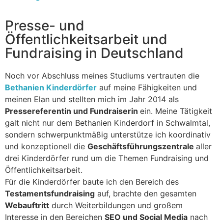
Presse- und
Öffentlichkeitsarbeit und
Fundraising in Deutschland
Noch vor Abschluss meines Studiums vertrauten die
Bethanien Kinderdörfer
auf meine Fähigkeiten und
meinen Elan und stellten mich im Jahr 2014 als
Pressereferentin und Fundraiserin
ein. Meine Tätigkeit
galt nicht nur dem Bethanien Kinderdorf in Schwalmtal,
sondern schwerpunktmäßig unterstütze ich koordinativ
und konzeptionell die
Geschäftsführungszentrale
aller
drei Kinderdörfer rund um die Themen Fundraising und
Öffentlichkeitsarbeit.
Für die Kinderdörfer baute ich den Bereich des
Testamentsfundraising
auf, brachte den gesamten
Webauftritt
durch Weiterbildungen und großem
Interesse in den Bereichen
SEO und Social Media
nach