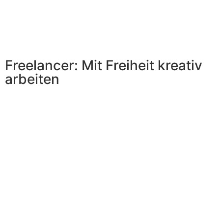
Freelancer: Mit Freiheit kreativ
arbeiten