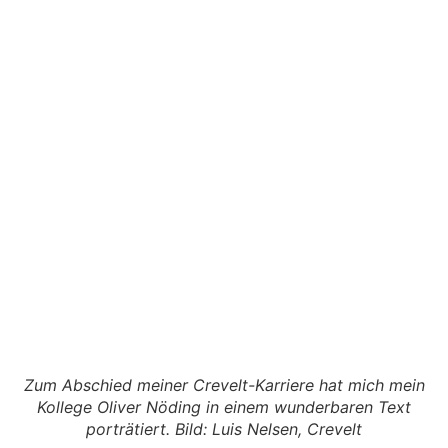
Zum Abschied meiner Crevelt-Karriere hat mich mein
Kollege Oliver Nöding in einem wunderbaren Text
porträtiert. Bild: Luis Nelsen, Crevelt