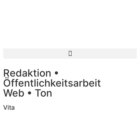
Redaktion •
Öffentlichkeitsarbeit
Web • Ton
Vita