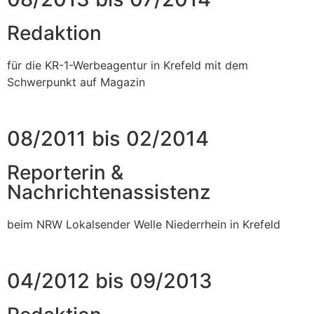
Redaktion
für die KR-1-Werbeagentur in Krefeld mit dem
Schwerpunkt auf Magazin
08/2011 bis 02/2014
Reporterin &
Nachrichtenassistenz
beim NRW Lokalsender Welle Niederrhein in Krefeld
04/2012 bis 09/2013