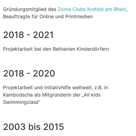
Gründungsmitglied des
Zonta Clubs Krefeld am Rhein
,
Beauftragte für Online und Printmedien
2018 - 2021
Projektarbeit bei den Bethanien Kinderdörfern
2018 - 2020
Projektarbeit und Initiativhilfe weltweit, z.B. in
Kambodscha als Mitgründerin der „All kids
Swimmingclass“
2003 bis 2015