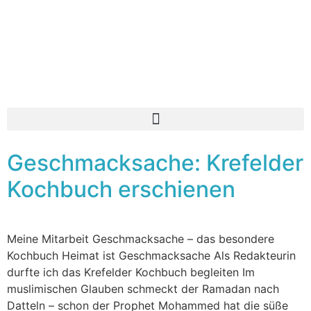
Geschmacksache: Krefelder
Kochbuch erschienen
Meine Mitarbeit Geschmacksache – das besondere
Kochbuch Heimat ist Geschmacksache Als Redakteurin
durfte ich das Krefelder Kochbuch begleiten Im
muslimischen Glauben schmeckt der Ramadan nach
Datteln – schon der Prophet Mohammed hat die süße