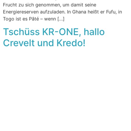
Frucht zu sich genommen, um damit seine
Energiereserven aufzuladen. In Ghana heißt er Fufu, in
Togo ist es Pâté – wenn […]
Tschüss KR-ONE, hallo
Crevelt und Kredo!