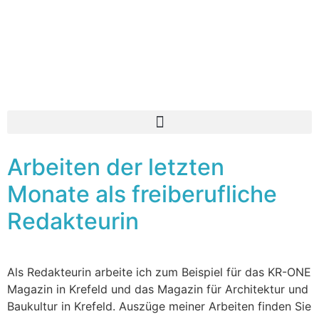
Arbeiten der letzten
Monate als freiberufliche
Redakteurin
Als Redakteurin arbeite ich zum Beispiel für das KR-ONE
Magazin in Krefeld und das Magazin für Architektur und
Baukultur in Krefeld. Auszüge meiner Arbeiten finden Sie