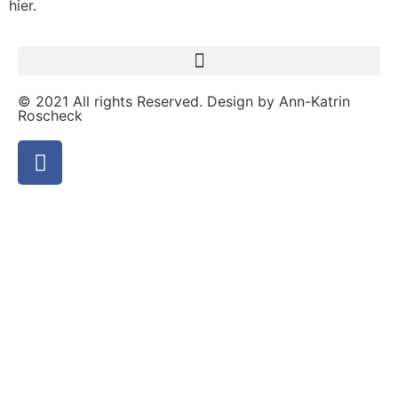
hier.
© 2021 All rights Reserved. Design by Ann-Katrin
Roscheck