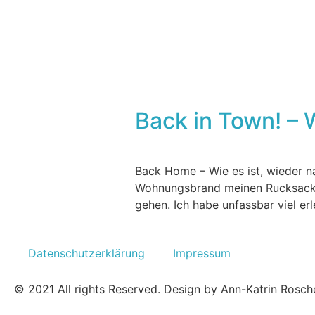
Back in Town! – 
Back Home – Wie es ist, wieder n
Wohnungsbrand meinen Rucksack p
gehen. Ich habe unfassbar viel e
Datenschutzerklärung
Impressum
© 2021 All rights Reserved. Design by Ann-Katrin Rosc