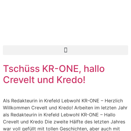
Tschüss KR-ONE, hallo
Crevelt und Kredo!
Als Redakteurin in Krefeld Lebwohl KR-ONE – Herzlich
Willkommen Crevelt und Kredo! Arbeiten im letzten Jahr
als Redakteurin in Krefeld Lebwohl KR-ONE – Hallo
Crevelt und Kredo Die zweite Hälfte des letzten Jahres
war voll gefüllt mit tollen Geschichten, aber auch mit