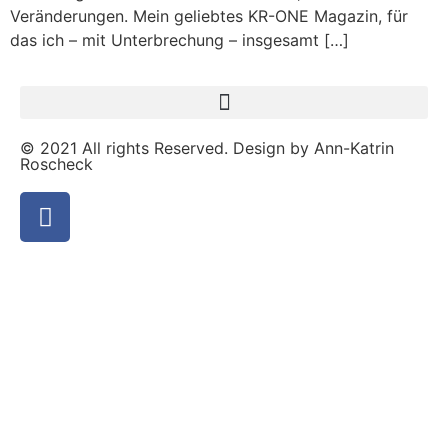
Veränderungen. Mein geliebtes KR-ONE Magazin, für
das ich – mit Unterbrechung – insgesamt […]
© 2021 All rights Reserved. Design by Ann-Katrin
Roscheck